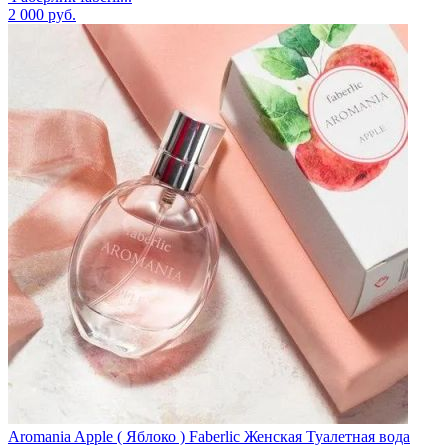
2 000
руб.
Aromania Apple ( Яблоко ) Faberlic Женская Туалетная вода