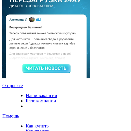
О проекте
Наши вакансии
Блог компании
Помощь
Как купить