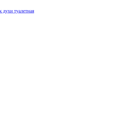
к духи туалетная