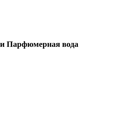
сии Парфюмерная вода