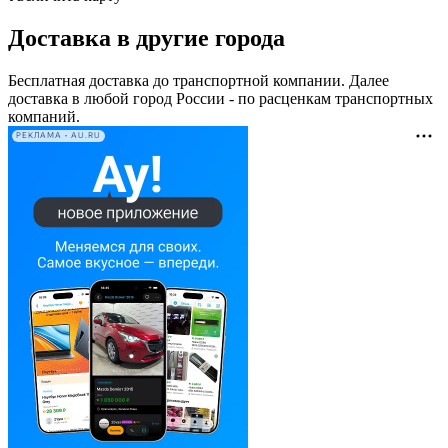
Доставка в другие города
Бесплатная доставка до транспортной компании. Далее
доставка в любой город России - по расценкам транспортных
компаний.
РЕКЛАМА • AU.RU