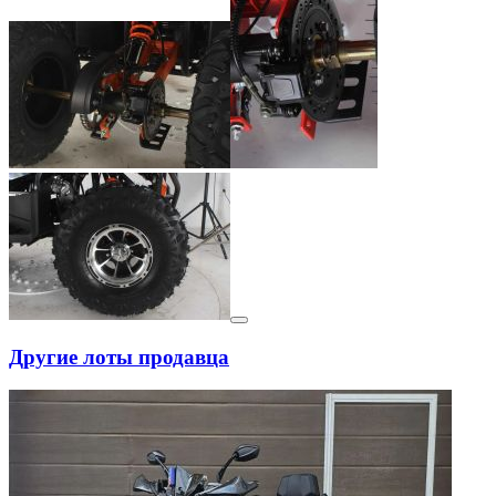
Другие лоты продавца