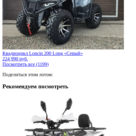
Квадроцикл Loncin 200 Long «Серый»
224 990
руб.
Посмотреть все (1199)
Поделиться этим лотом:
Рекомендуем посмотреть