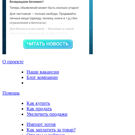
О проекте
Наши вакансии
Блог компании
Помощь
Как купить
Как продать
Увеличить продажи
Импорт лотов
Как заплатить за товар?