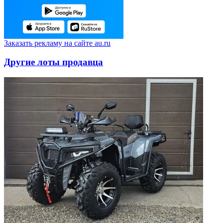
Заказать рекламу на сайте au.ru
Другие лоты продавца