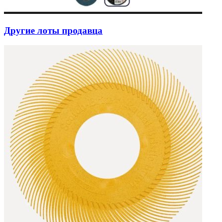
Другие лоты продавца