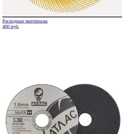
Расходные материалы
400
руб.