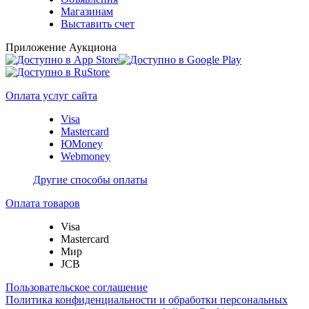
Магазинам
Выставить счет
Приложение Аукциона
Оплата услуг сайта
Visa
Mastercard
ЮMoney
Webmoney
Другие способы оплаты
Оплата товаров
Visa
Mastercard
Мир
JCB
Пользовательское соглашение
Политика конфиденциальности и обработки персональных