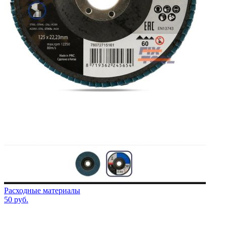
Расходные материалы
50
руб.