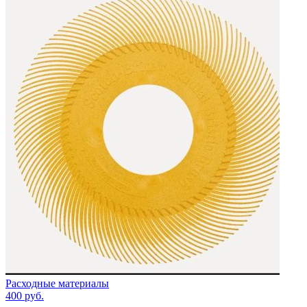
Расходные материалы
400
руб.