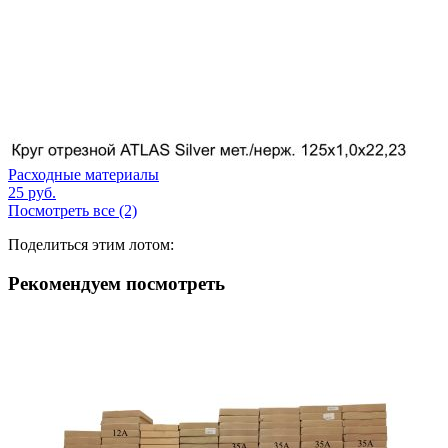
Расходные материалы
25
руб.
Посмотреть все (2)
Поделиться этим лотом:
Рекомендуем посмотреть