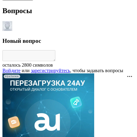
Вопросы
Новый вопрос
осталось
2800
символов
Войдите
или
зарегистрируйтесь
, чтобы задавать вопросы
РЕКЛАМА