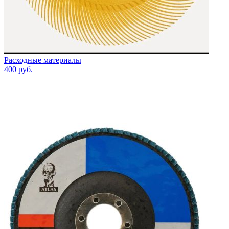
Расходные материалы
400
руб.