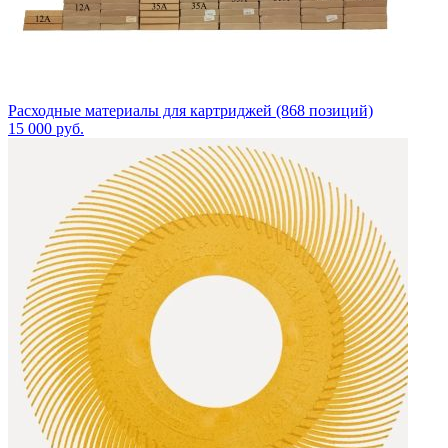
Расходные материалы для картриджей (868 позиций)
15 000
руб.