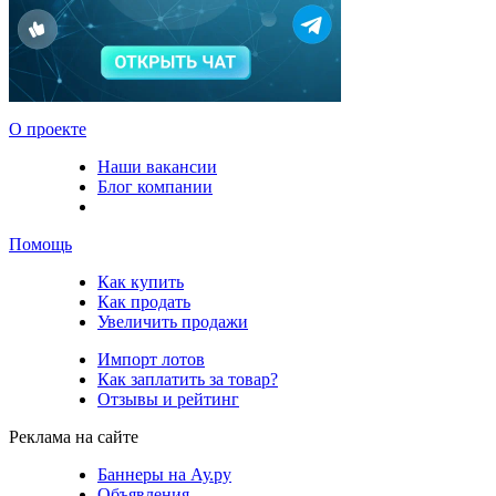
О проекте
Наши вакансии
Блог компании
Помощь
Как купить
Как продать
Увеличить продажи
Импорт лотов
Как заплатить за товар?
Отзывы и рейтинг
Реклама на сайте
Баннеры на Ау.ру
Объявления